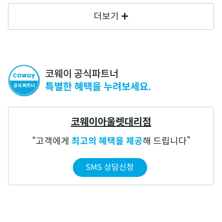
더보기
코웨이 공식파트너
특별한 혜택을 누려보세요.
코웨이아울렛대리점
고객에게
최고의 혜택을 제공
해 드립니다
SMS 상담신청