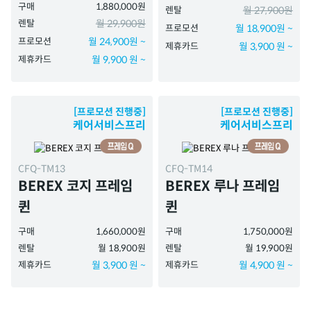
구매
1,880,000원
렌탈
월 27,900원
렌탈
월 29,900원
프로모션
월 18,900원 ~
프로모션
월 24,900원 ~
제휴카드
월 3,900 원 ~
제휴카드
월 9,900 원 ~
[프로모션 진행중]
[프로모션 진행중]
케어서비스프리
케어서비스프리
CFQ-TM13
CFQ-TM14
BEREX 코지 프레임
BEREX 루나 프레임
퀸
퀸
구매
1,660,000원
구매
1,750,000원
렌탈
월 18,900원
렌탈
월 19,900원
제휴카드
월 3,900 원 ~
제휴카드
월 4,900 원 ~