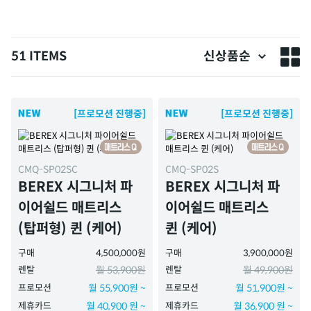
51 ITEMS
신상품순
[프로모션 진행중]
[프로모션 진행중]
CMQ-SP02SC
CMQ-SP02S
BEREX 시그니처 파
BEREX 시그니처 파
이어쉴드 매트리스
이어쉴드 매트리스
(탑퍼형) 퀸 (케어)
퀸 (케어)
구매
4,500,000원
구매
3,900,000원
렌탈
월 53,900원
렌탈
월 49,900원
프로모션
월 55,900원 ~
프로모션
월 51,900원 ~
제휴카드
월 40,900 원 ~
제휴카드
월 36,900 원 ~