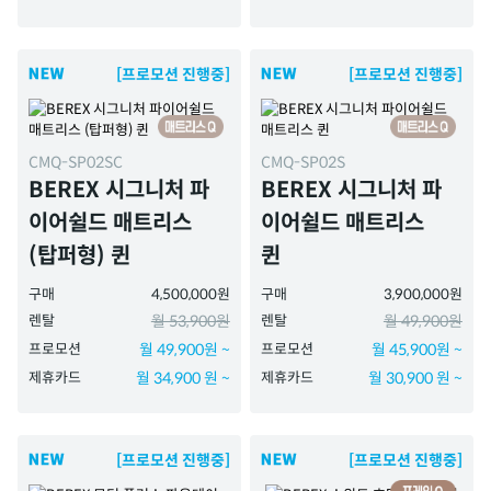
[프로모션 진행중]
[프로모션 진행중]
CMQ-SP02SC
CMQ-SP02S
BEREX 시그니처 파
BEREX 시그니처 파
이어쉴드 매트리스
이어쉴드 매트리스
(탑퍼형) 퀸
퀸
구매
4,500,000원
구매
3,900,000원
렌탈
월 53,900원
렌탈
월 49,900원
프로모션
월 49,900원 ~
프로모션
월 45,900원 ~
제휴카드
월 34,900 원 ~
제휴카드
월 30,900 원 ~
[프로모션 진행중]
[프로모션 진행중]